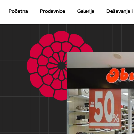
Početna
Prodavnice
Galerija
Dešavanja i 