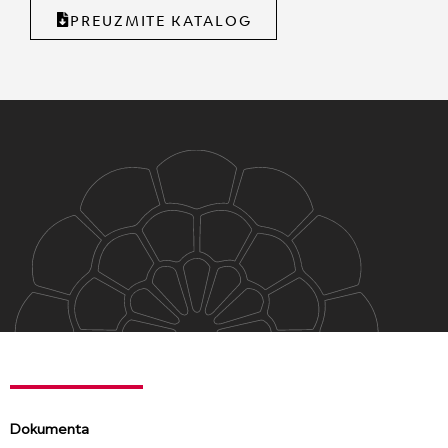
PREUZMITE KATALOG
Dokumenta