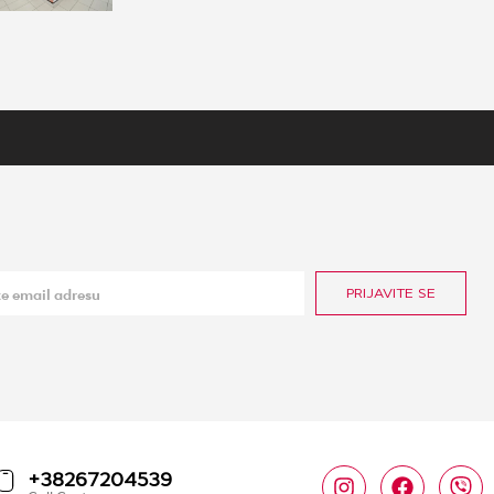
PRIJAVITE SE
+38267204539