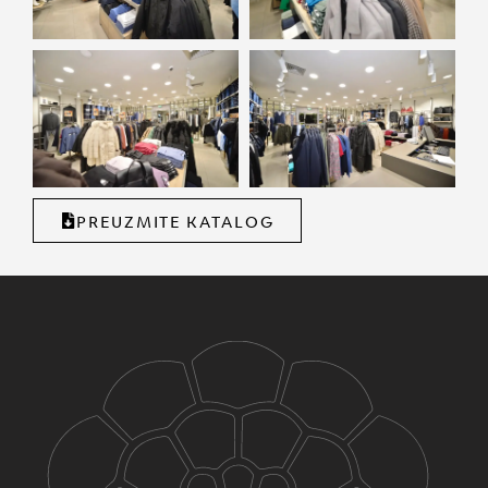
PREUZMITE KATALOG