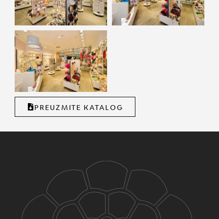
PREUZMITE KATALOG