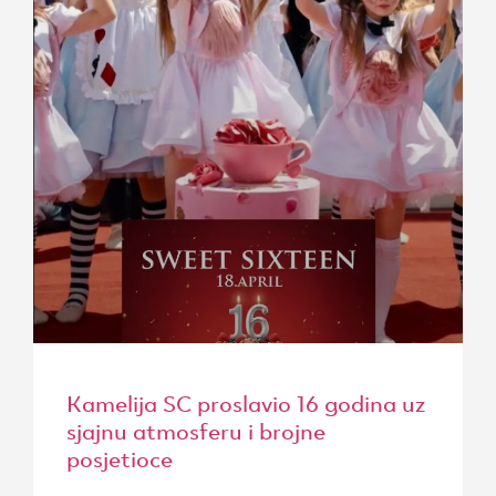
Kamelija SC proslavio 16 godina uz
sjajnu atmosferu i brojne
posjetioce