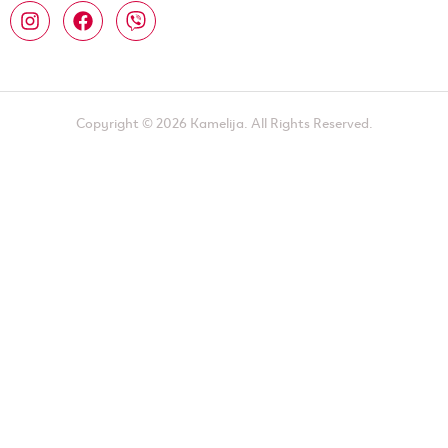
Copyright © 2026 Kamelija. All Rights Reserved.