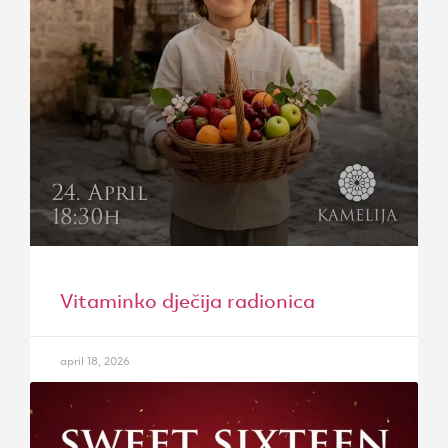
Vitaminko dječija radionica
april 18, 2026