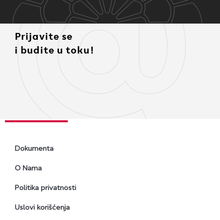
Prijavite se
i budite u toku!
Dokumenta
O Nama
Politika privatnosti
Uslovi korišćenja