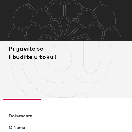
Prijavite se
i budite u toku!
Dokumenta
O Nama