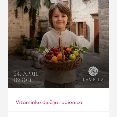
Vitaminko dječija radionica