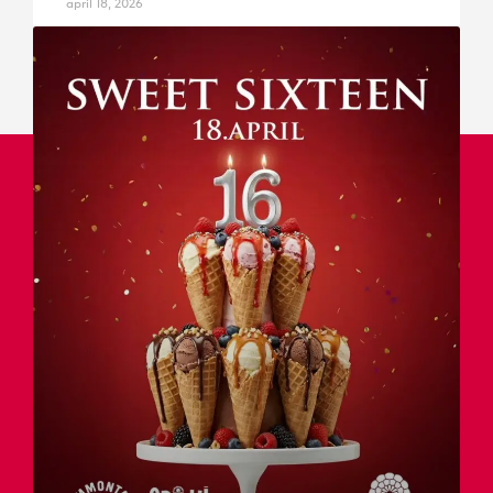
april 18, 2026