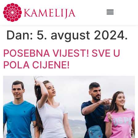
Dan:
5. avgust 2024.
POSEBNA VIJEST! SVE U
POLA CIJENE!